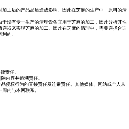
对加工后的产品品质造成影响。因此在芝麻的生产中，原料的清
由于没有专一生产的清理设备宜用于芝麻的加工，因此分析其性
筛选器来实现芝麻的加工。因此在芝麻的清理中，需要选择合适
有利的。
法律责任。
删除内容并追溯责任。
作品侵权行为的直接责任及连带责任。其他媒体、网站或个人从
一周内与本网联系。