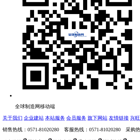
全球制造网移动端
关于我们
企业建站
本站服务
会员服务
旗下网站
友情链接
兴旺
销售热线：0571-81020280 客服热线：0571-81020280 采购热线